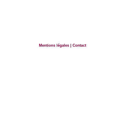
Mentions légales
|
Contact