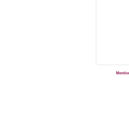
Mentio