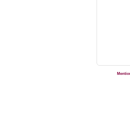
Mentio