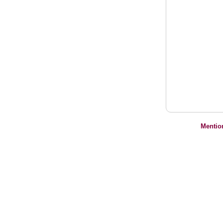
Mentio