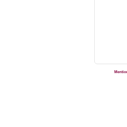
Mentio