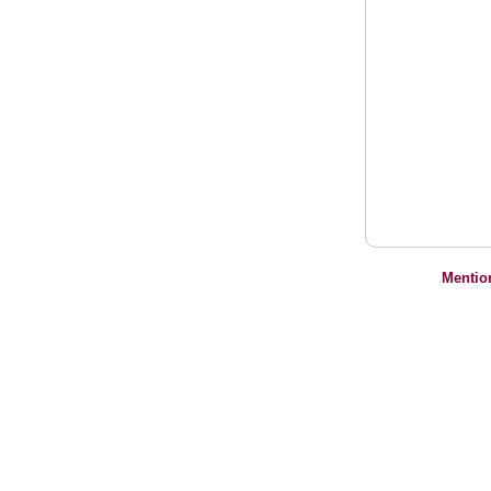
Mentio