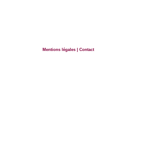
Mentions légales
|
Contact