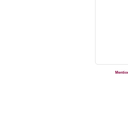
Mentio