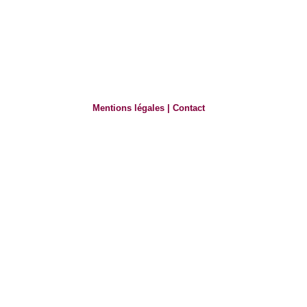
Mentions légales
|
Contact