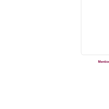
Mentio