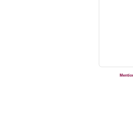
Mentio