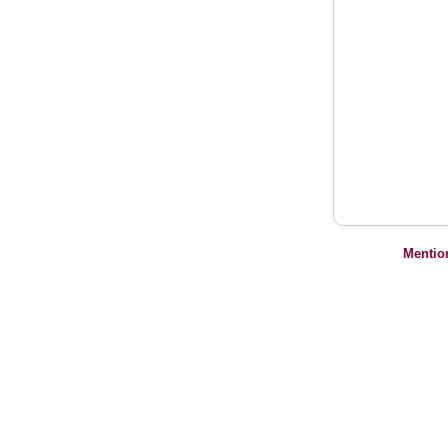
Mentio