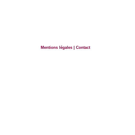
Mentions légales
|
Contact