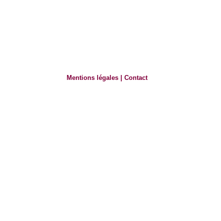
Mentions légales
|
Contact