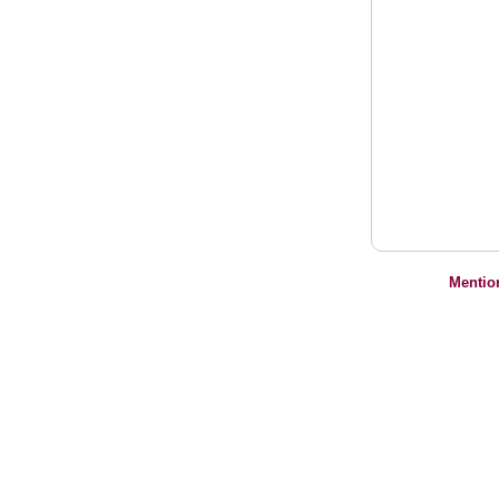
Mentio