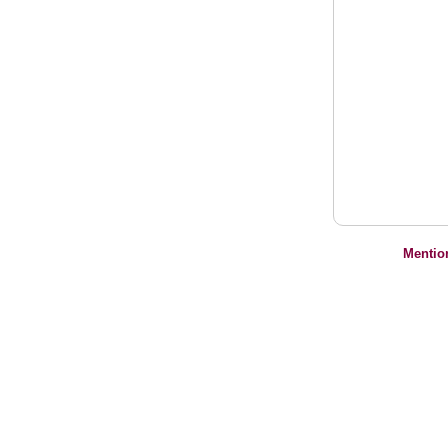
Mentio