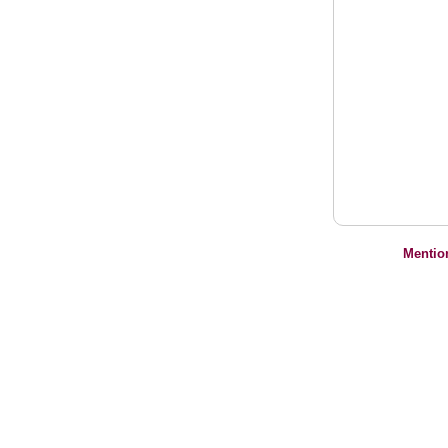
Mentio