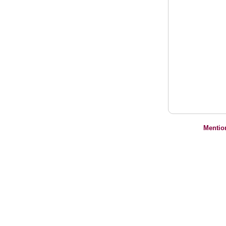
Mentio