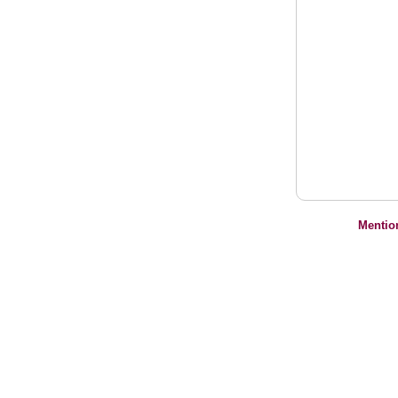
Mentio