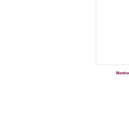
Mentio