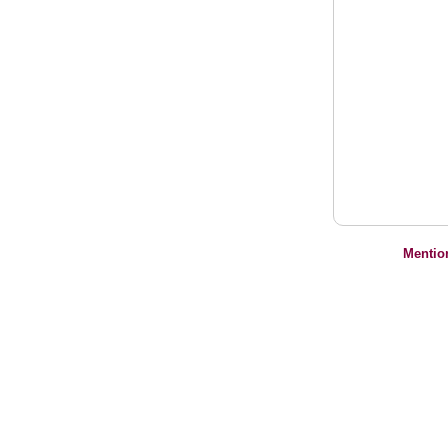
Mentio