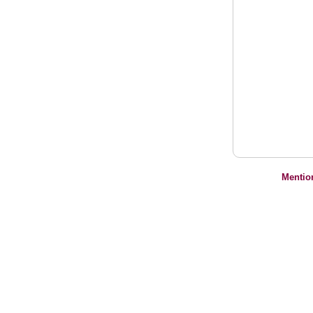
Mentio