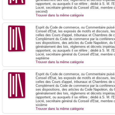
rapportent, ou auxquels il se réfère ; dédié à S. M. l'
Locré, secrétaire général du Conseil d'Etat, membre 
second)
Trouver dans la même catégorie
Esprit du Code de commerce, ou Commentaire puisé 
Conseil d'Etat, les exposés de motifs et discours, le
celles des Cours d'appel, tribunaux et Chambres de 
Complément du Code de commerce par la conférence 
ses dispositions, des articles du Code Napoléon, du 
généralement des lois, réglemens et décrets impériaux
rapportent, ou auxquels il se réfère ; dédié à S. M. l'
Locré, secrétaire général du Conseil d'Etat, membre 
septième
Trouver dans la même catégorie
Esprit du Code de commerce, ou Commentaire puisé 
Conseil d'Etat, les exposés de motifs et discours, le
celles des Cours d'appel, tribunaux et Chambres de 
Complément du Code de commerce par la conférence 
ses dispositions, des articles du Code Napoléon, du 
généralement des lois, réglemens et décrets impériaux
rapportent, ou auxquels il se réfère ; dédié à S. M. l'
Locré, secrétaire général du Conseil d'Etat, membre 
sixième
Trouver dans la même catégorie