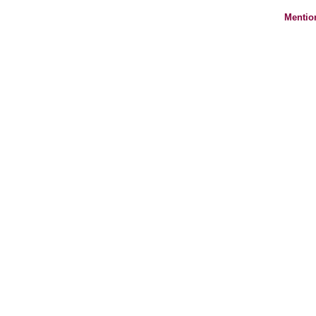
Mentio