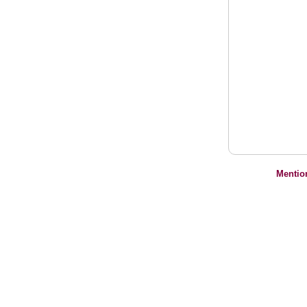
Mentio