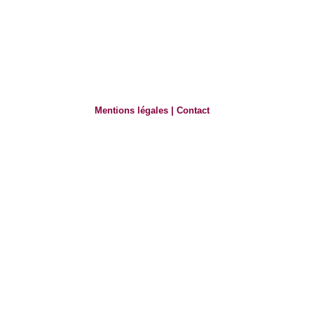
Mentions légales
|
Contact