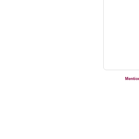
Mentio