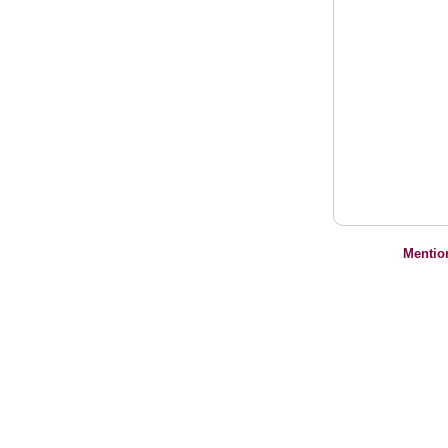
Mentio