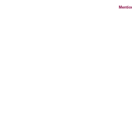
Mentio