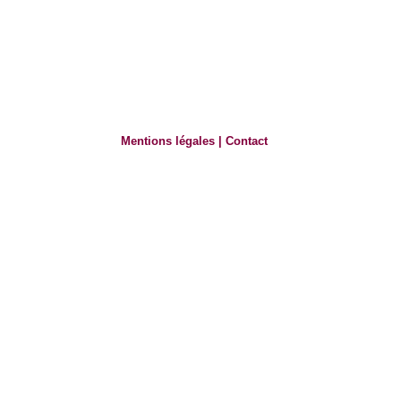
Mentions légales
|
Contact