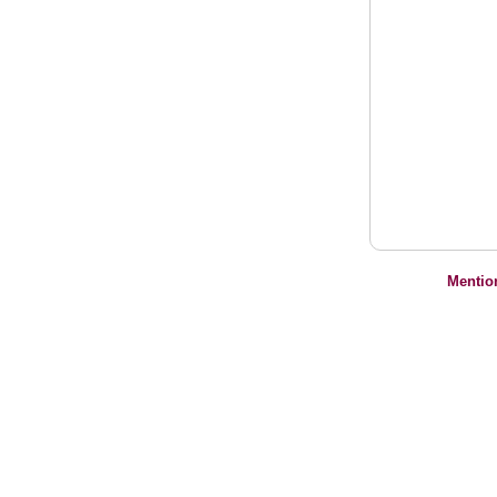
Mentio