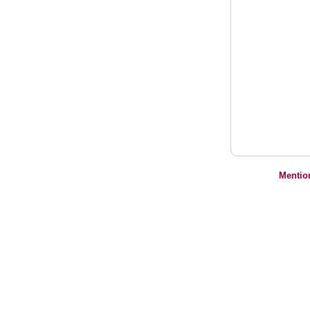
Mentio