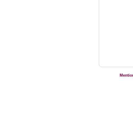
Mentio