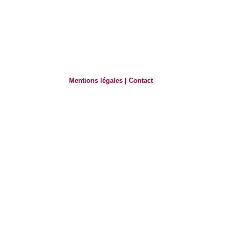
Mentions légales
|
Contact