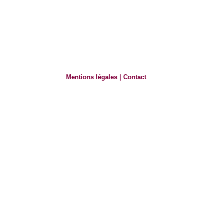
Mentions légales
|
Contact