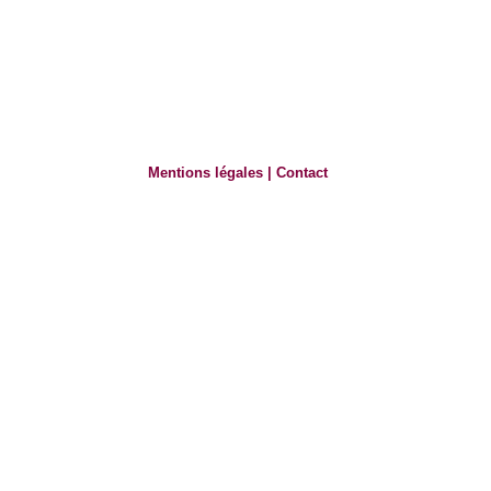
Mentions légales
|
Contact