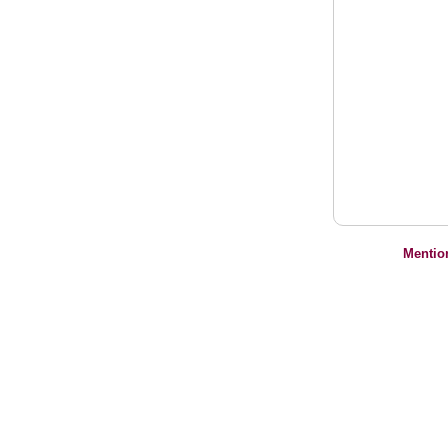
Mentio