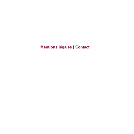
Mentions légales
|
Contact