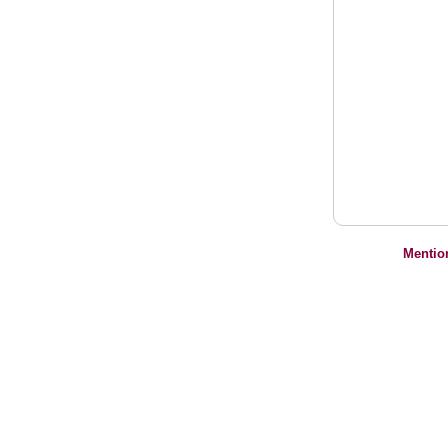
Mentio