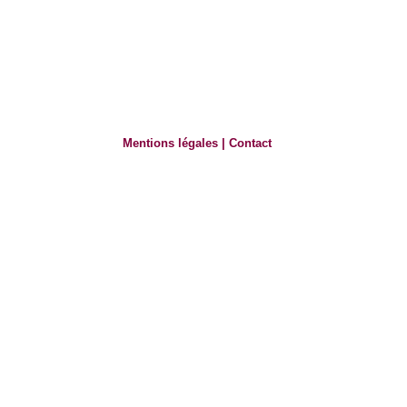
Mentions légales
|
Contact