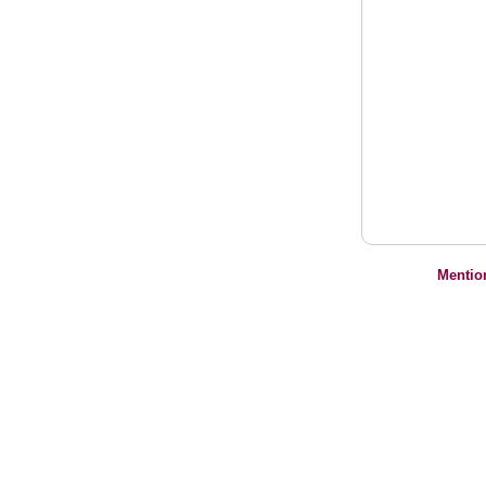
Mentio