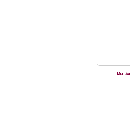
Mentio