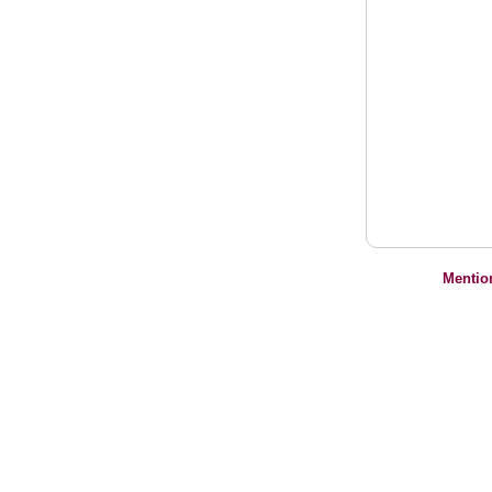
Mentio