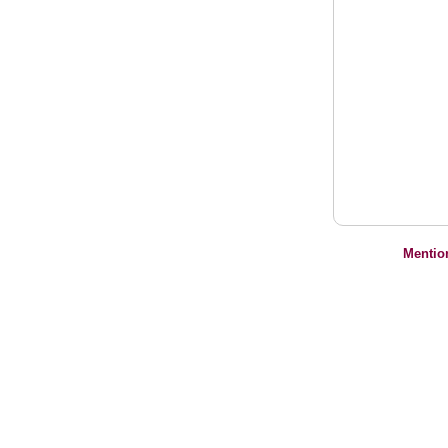
Mentio