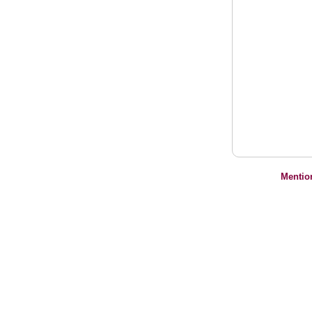
Mentio