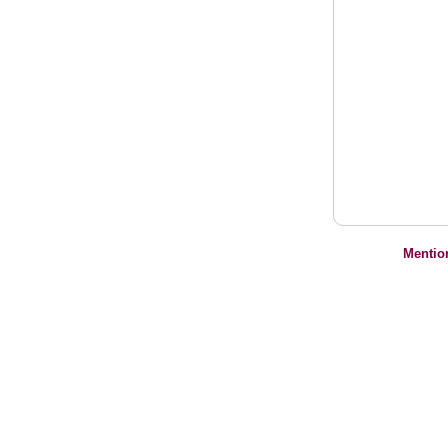
Mentio