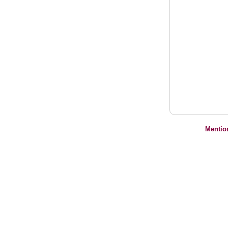
Mentio