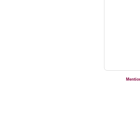
Mentio