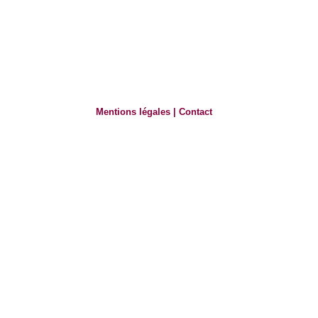
Mentions légales
|
Contact