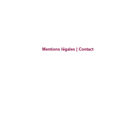
Mentions légales
|
Contact